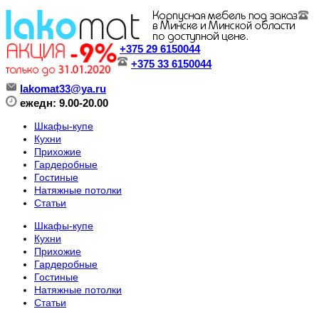
+375 29 6150044
+375 33 6150044
lakomat33@ya.ru
ежедн: 9.00-20.00
Шкафы-купе
Кухни
Прихожие
Гардеробные
Гостиные
Натяжные потолки
Статьи
Шкафы-купе
Кухни
Прихожие
Гардеробные
Гостиные
Натяжные потолки
Статьи