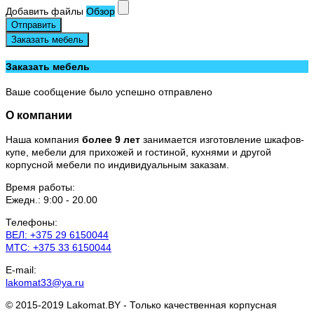
Добавить файлы
Обзор
Отправить
Заказать мебель
Заказать мебель
Ваше сообщение было успешно отправлено
О компании
Наша компания
более 9 лет
занимается изготовление шкафов-
купе, мебели для прихожей и гостиной, кухнями и другой
корпусной мебели по индивидуальным заказам.
Время работы:
Ежедн.: 9:00 - 20.00
Телефоны:
ВЕЛ: +375 29 6150044
МТС: +375 33 6150044
E-mail:
lakomat33@ya.ru
© 2015-2019 Lakomat.BY - Только качественная корпусная