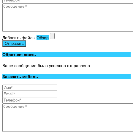
Добавить файлы
Обзор
Отправить
Обратная связь
Ваше сообщение было успешно отправлено
Заказать мебель