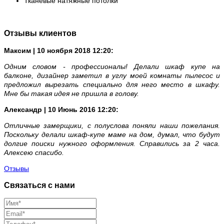
Тканевые натяжные потолки
Отзывы клиентов
Максим | 10 ноября 2018 12:20:
Одним словом - профессионалы! Делали шкаф купе на
балконе, дизайнер заметил в углу моей комнаты пылесос и
предложил вырезать специально для него место в шкафу.
Мне бы такая идея не пришла в голову.
Александр | 10 Июнь 2016 12:20:
Отличные замерщики, с полуслова поняли наши пожелания.
Поскольку делали шкаф-купе маме на дом, думал, что будут
долгие поиски нужного оформления. Справились за 2 часа.
Алексею спасибо.
Отзывы
Связаться с нами